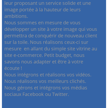
leur proposant un service solide et une
image portée à la hauteur de leurs
ambitions.
Nous sommes en mesure de vous
développer un site à votre image qui vous
permettra de conquérir de nouveau client
sur la toile. Nous réalisons ceux-ci sur
mesure en allant du simple site vitrine au
site e-commerce. Petit budget, nous
savons nous adapter et être à votre
écoute !
Nous intégrons et réalisons vos vidéos.
Nous réalisons vos meilleurs clichés.
Nous gérons et intégrons vos médias
sociaux Facebook ou Twitter.