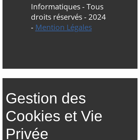
Informatiques - Tous
droits réservés - 2024
-
Mention Légales
Gestion des
Cookies et Vie
Privée