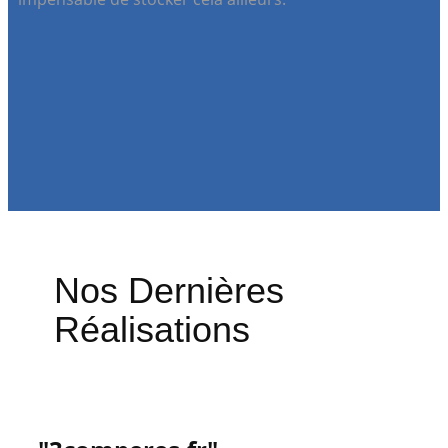
Nos Dernières
Réalisations