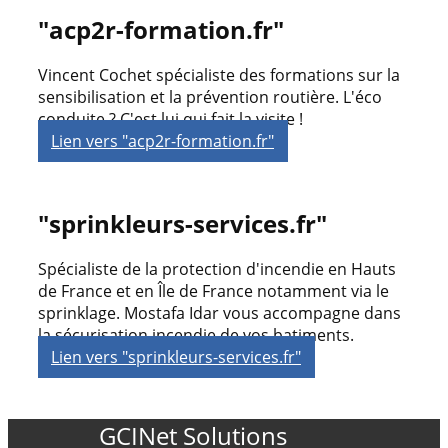
"acp2r-formation.fr"
Vincent Cochet spécialiste des formations sur la
sensibilisation et la prévention routière. L'éco
conduite ? C'est lui qui fait la visite !
Lien vers "acp2r-formation.fr"
"sprinkleurs-services.fr"
Spécialiste de la protection d'incendie en Hauts
de France et en Île de France notamment via le
sprinklage. Mostafa Idar vous accompagne dans
la sécurisation incendie de vos batiments.
Lien vers "sprinkleurs-services.fr"
GCINet Solutions