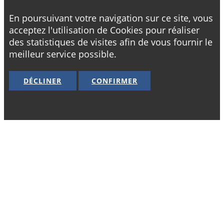
En poursuivant votre navigation sur ce site, vous
acceptez l'utilisation de Cookies pour réaliser
des statistiques de visites afin de vous fournir le
meilleur service possible.
DÉCLINER
CONFIRMER