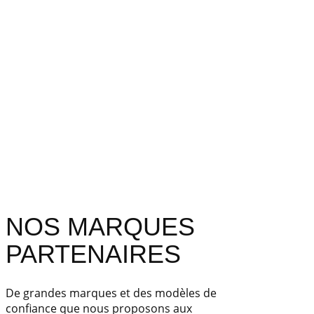
NOS MARQUES
PARTENAIRES
De grandes marques et des modèles de
confiance que nous proposons aux