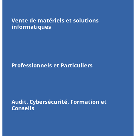
Vente de matériels et solutions
informatiques
Professionnels et Particuliers
Audit, Cybersécurité, Formation et
Conseils