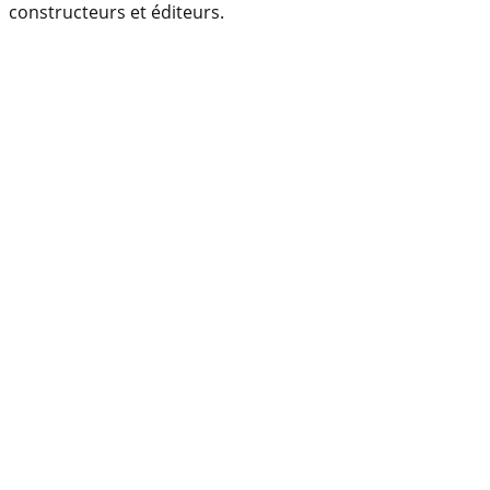
constructeurs et éditeurs.