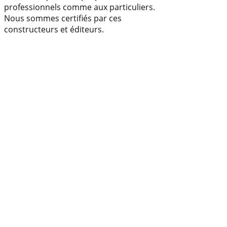
professionnels comme aux particuliers.
Nous sommes certifiés par ces
constructeurs et éditeurs.