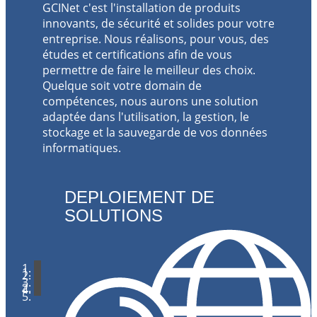
GCINet c'est l'installation de produits
innovants, de sécurité et solides pour votre
entreprise. Nous réalisons, pour vous, des
études et certifications afin de vous
permettre de faire le meilleur des choix.
Quelque soit votre domain de
compétences, nous aurons une solution
adaptée dans l'utilisation, la gestion, le
stockage et la sauvegarde de vos données
informatiques.
DEPLOIEMENT DE
SOLUTIONS