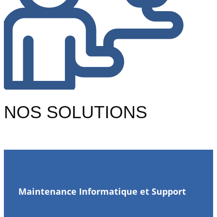
NOS SOLUTIONS
Maintenance Informatique et Support