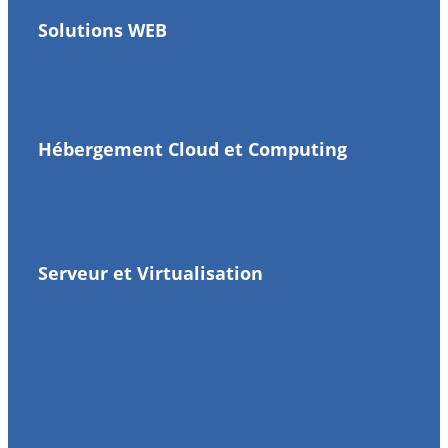
Solutions WEB
Hébergement Cloud​ et Computing
Serveur et Virtualisation