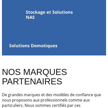
Stockage et Solutions
NAS
Solutions Domotiques
NOS MARQUES
PARTENAIRES
De grandes marques et des modèles de confiance que
nous proposons aux professionnels comme aux
particuliers. Nous sommes certifiés par ces