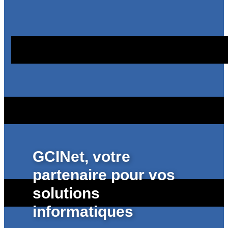
GCINet, votre
partenaire pour vos
solutions
informatiques