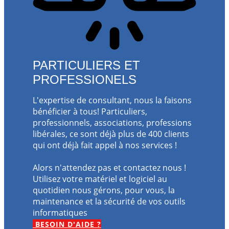
PARTICULIERS ET
PROFESSIONELS
L'expertise de consultant, nous la faisons
bénéficier à tous! Particuliers,
professionnels, associations, professions
libérales, ce sont déjà plus de 400 clients
qui ont déjà fait appel à nos services !
Alors n'attendez pas et contactez nous !
Utilisez votre matériel et logiciel au
quotidien nous gérons, pour vous, la
maintenance et la sécurité de vos outils
informatiques
BESOIN D'AIDE ?